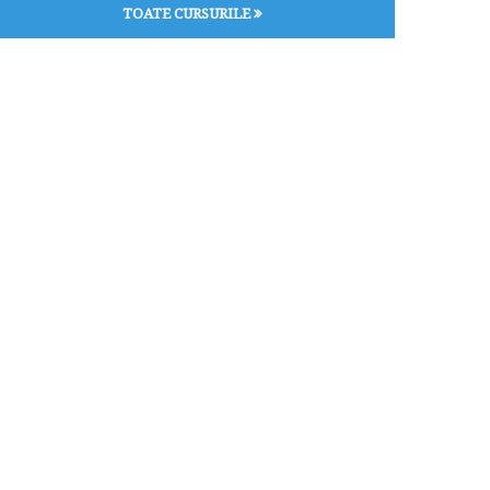
TOATE CURSURILE