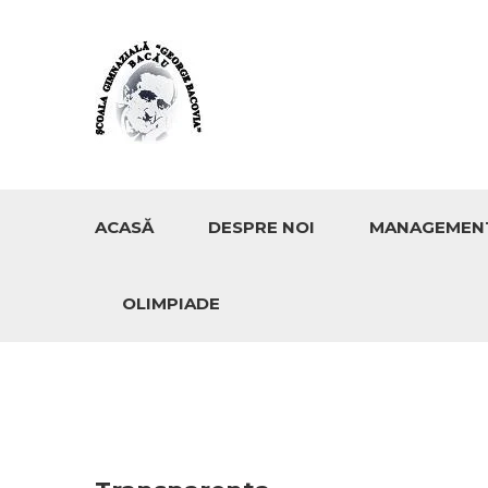
ACASĂ
DESPRE NOI
MANAGEMEN
OLIMPIADE