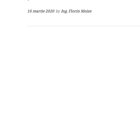
16 martie 2020
by
Ing. Florin Moize