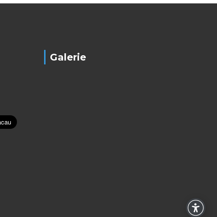
Galerie