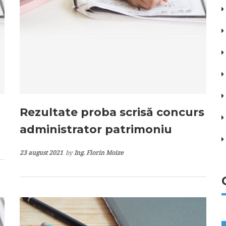
Rezultate proba scrisă concurs
administrator patrimoniu
23 august 2021
by
Ing. Florin Moize