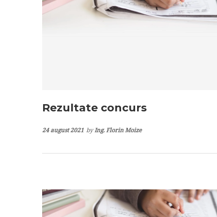
Rezultate concurs
24 august 2021
by
Ing. Florin Moize