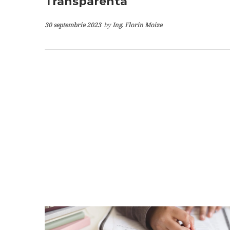
Transparenta
30 septembrie 2023
by
Ing. Florin Moize