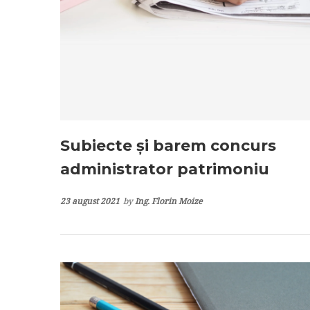
Subiecte și barem concurs
administrator patrimoniu
23 august 2021
by
Ing. Florin Moize