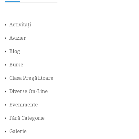
Activități
Avizier
Blog
Burse
Clasa Pregătitoare
Diverse On-Line
Evenimente
Fără Categorie
Galerie