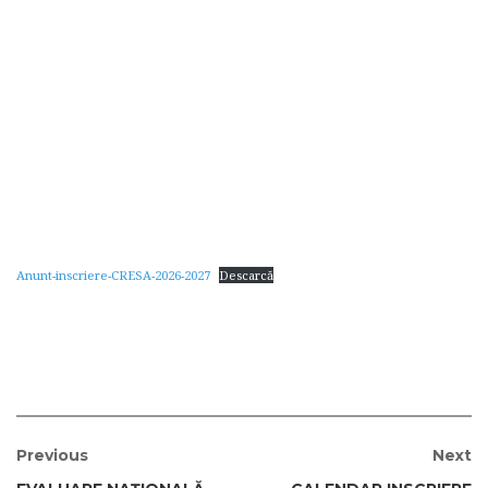
Anunt-inscriere-CRESA-2026-2027
Descarcă
Previous
Next