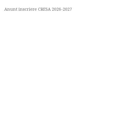
Anunt inscriere CRESA 2026-2027