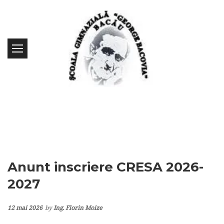
Anunt inscriere CRESA 2026-
2027
12 mai 2026
by
Ing. Florin Moize