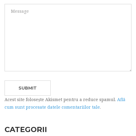
Acest site folosește Akismet pentru a reduce spamul.
Află
cum sunt procesate datele comentariilor tale
.
CATEGORII