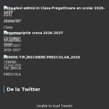
Lista elevi admisi in Clasa Pregatitoare an scolar 2026-
2027
21 mai 2026
Circumscriptie cresa 2026-2027
12 mai 2026
CERERE-TIP_ÎNSCRIERE PRESCOLAR_2026
12 mai 2026
De la Twitter
Unable to load Tweets