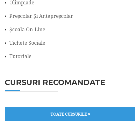
Olimpiade
Preșcolar Și Antepreșcolar
Școala On-Line
Tichete Sociale
Tutoriale
CURSURI RECOMANDATE
TOATE CURSURILE