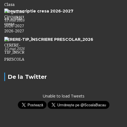
Circumscriptie cresa 2026-2027
12 mai 2026
CERERE-TIP_ÎNSCRIERE PRESCOLAR_2026
12 mai 2026
De la Twitter
Unable to load Tweets