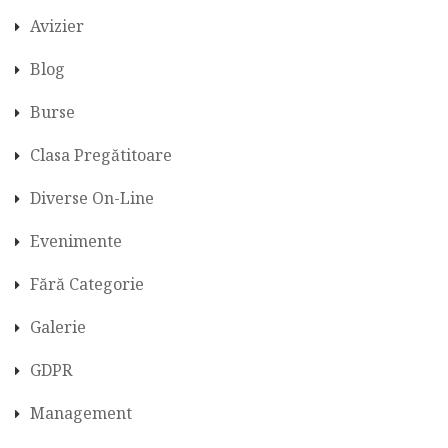
Avizier
Blog
Burse
Clasa Pregătitoare
Diverse On-Line
Evenimente
Fără Categorie
Galerie
GDPR
Management