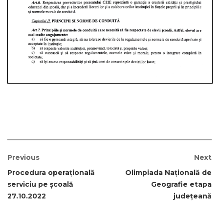
Previous
Next
Procedura operațională
Olimpiada Națională de
serviciu pe școală
Geografie etapa
27.10.2022
județeană