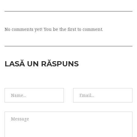
No comments yet! You be the first to comment.
LASĂ UN RĂSPUNS