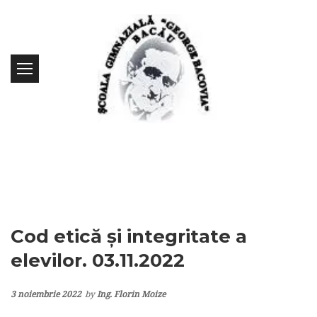
Cod etică și integritate a
elevilor. 03.11.2022
3 noiembrie 2022
by
Ing. Florin Moize