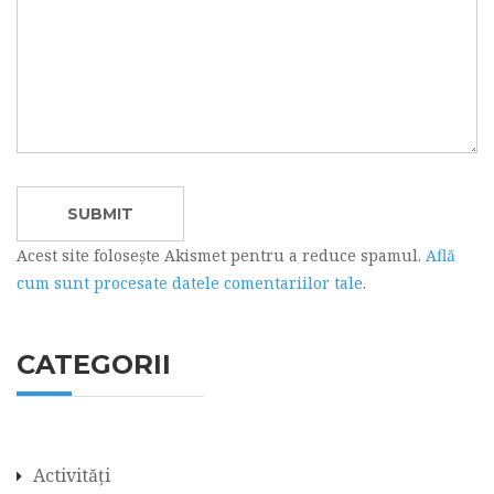
Acest site folosește Akismet pentru a reduce spamul.
Află
cum sunt procesate datele comentariilor tale
.
CATEGORII
Activități