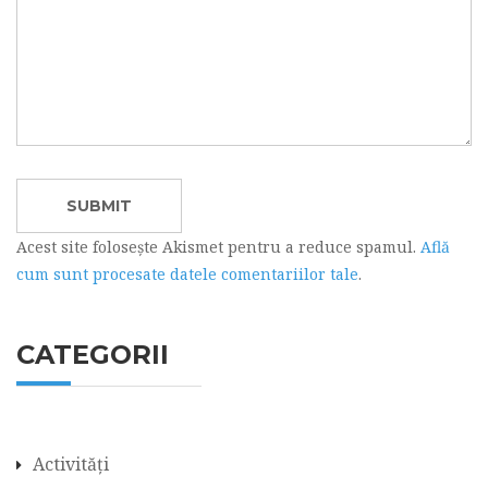
Acest site folosește Akismet pentru a reduce spamul.
Află
cum sunt procesate datele comentariilor tale
.
CATEGORII
Activități