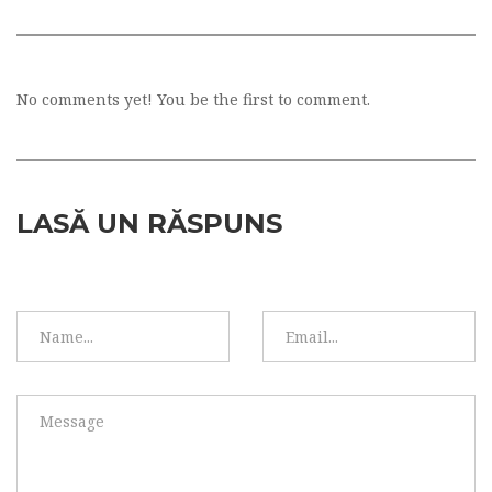
No comments yet! You be the first to comment.
LASĂ UN RĂSPUNS