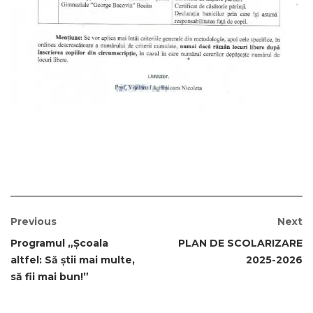
Previous
Next
Programul „Școala
PLAN DE SCOLARIZARE
altfel: Să știi mai multe,
2025-2026
să fii mai bun!”