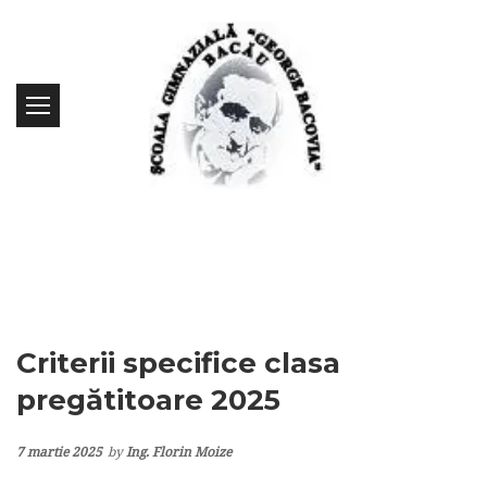
Criterii specifice clasa
pregătitoare 2025
7 martie 2025
by
Ing. Florin Moize