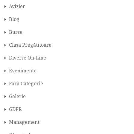
Avizier
Blog
Burse
Clasa Pregătitoare
Diverse On-Line
Evenimente
Fără Categorie
Galerie
GDPR
Management