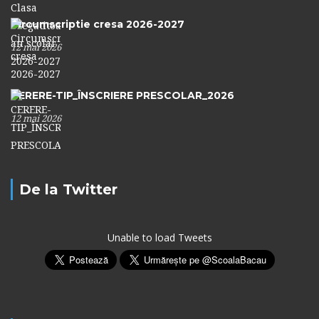
Circumscriptie cresa 2026-2027
12 mai 2026
CERERE-TIP_ÎNSCRIERE PRESCOLAR_2026
12 mai 2026
De la Twitter
Unable to load Tweets