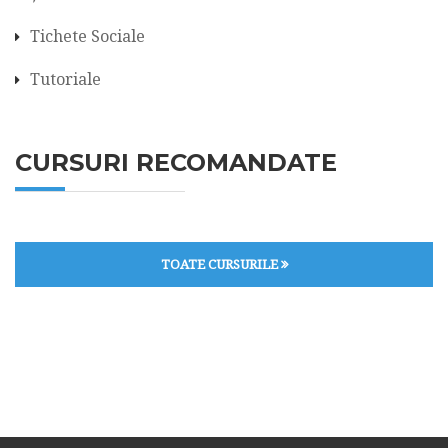
Tichete Sociale
Tutoriale
CURSURI RECOMANDATE
TOATE CURSURILE