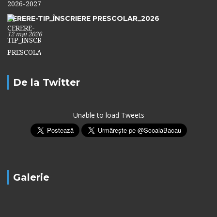
CERERE-TIP_ÎNSCRIERE PRESCOLAR_2026
12 mai 2026
De la Twitter
Unable to load Tweets
Galerie