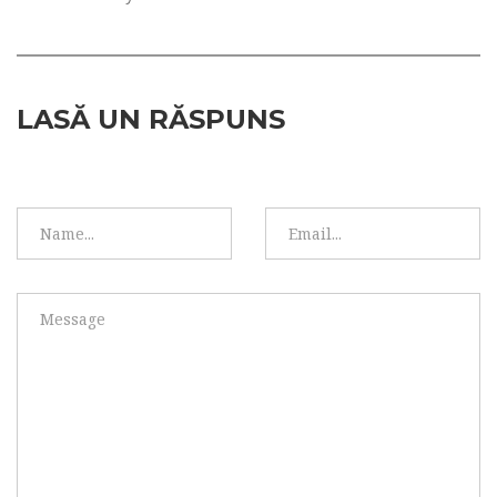
LASĂ UN RĂSPUNS