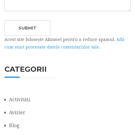
Acest site folosește Akismet pentru a reduce spamul.
Află
cum sunt procesate datele comentariilor tale
.
CATEGORII
Activități
Avizier
Blog