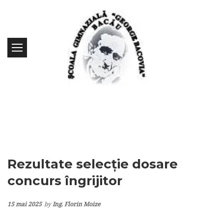
Rezultate selecţie dosare
concurs îngrijitor
15 mai 2025
by
Ing. Florin Moize