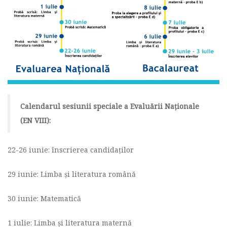
Calendarul sesiunii speciale a Evaluării Naționale
(EN VIII):
22-26 iunie: înscrierea candidaților
29 iunie: Limba și literatura română
30 iunie: Matematică
1 iulie: Limba și literatura maternă