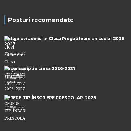
Posturi recomandate
Lista elevi admisi in Clasa Pregatitoare an scolar 2026-
2027
21 mai 2026
Circumscriptie cresa 2026-2027
12 mai 2026
CERERE-TIP_ÎNSCRIERE PRESCOLAR_2026
12 mai 2026