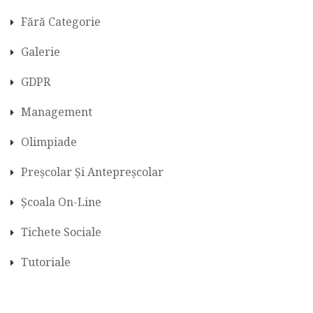
Fără Categorie
Galerie
GDPR
Management
Olimpiade
Preșcolar Și Antepreșcolar
Școala On-Line
Tichete Sociale
Tutoriale