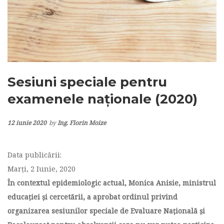
Sesiuni speciale pentru
examenele naționale (2020)
12 iunie 2020
by
Ing. Florin Moize
Data publicării:
Marţi, 2 Iunie, 2020
În contextul epidemiologic actual, Monica Anisie, ministrul
educației și cercetării, a aprobat ordinul privind
organizarea sesiunilor speciale de Evaluare Națională și