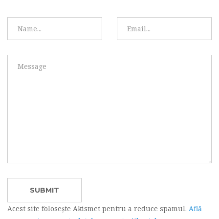
Acest site folosește Akismet pentru a reduce spamul.
Află