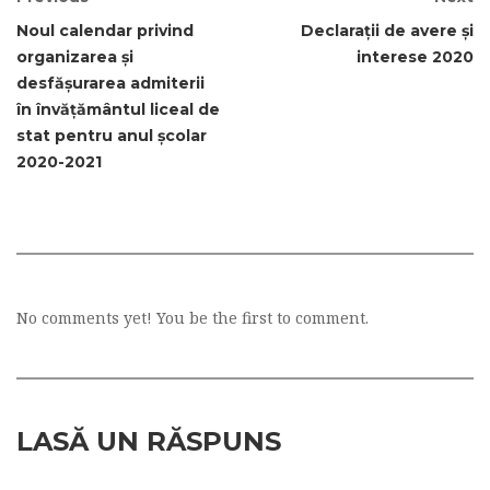
Noul calendar privind
Declarații de avere și
organizarea și
interese 2020
desfășurarea admiterii
în învățământul liceal de
stat pentru anul școlar
2020-2021
No comments yet! You be the first to comment.
LASĂ UN RĂSPUNS