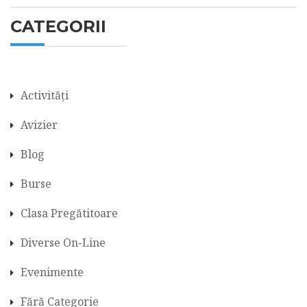
CATEGORII
Activități
Avizier
Blog
Burse
Clasa Pregătitoare
Diverse On-Line
Evenimente
Fără Categorie