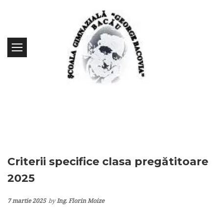
Criterii specifice clasa pregătitoare
2025
7 martie 2025
by
Ing. Florin Moize