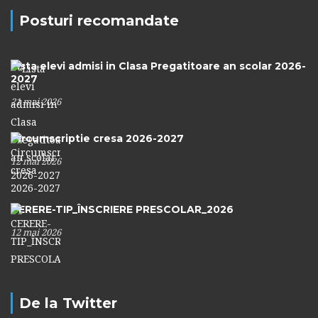
Posturi recomandate
Lista elevi admisi in Clasa Pregatitoare an scolar 2026-
2027
21 mai 2026
Circumscriptie cresa 2026-2027
12 mai 2026
CERERE-TIP_ÎNSCRIERE PRESCOLAR_2026
12 mai 2026
De la Twitter