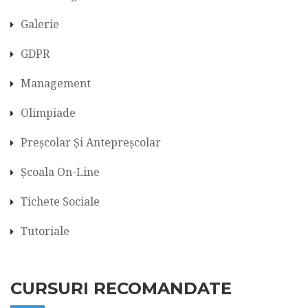
Galerie
GDPR
Management
Olimpiade
Preșcolar Și Antepreșcolar
Școala On-Line
Tichete Sociale
Tutoriale
CURSURI RECOMANDATE