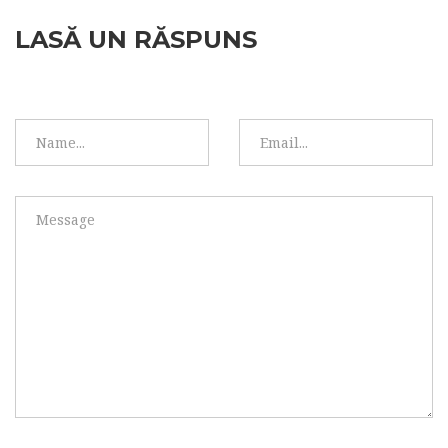
LASĂ UN RĂSPUNS