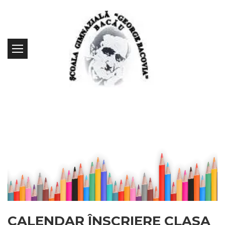
CALENDAR ÎNSCRIERE CLASA