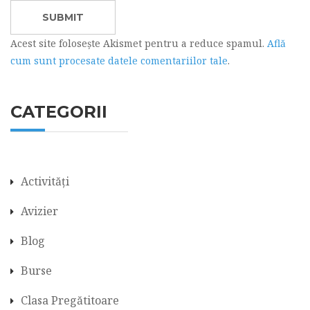
Acest site folosește Akismet pentru a reduce spamul.
Află
cum sunt procesate datele comentariilor tale
.
CATEGORII
Activități
Avizier
Blog
Burse
Clasa Pregătitoare