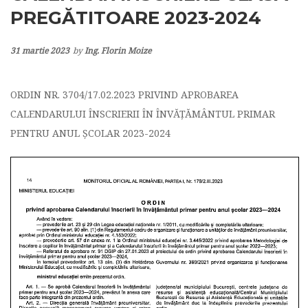
PREGĂTITOARE 2023-2024
31 martie 2023
by
Ing. Florin Moize
ORDIN NR. 3704/17.02.2023 PRIVIND APROBAREA
CALENDARULUI ÎNSCRIERII ÎN ÎNVĂȚĂMÂNTUL PRIMAR
PENTRU ANUL ȘCOLAR 2023-2024