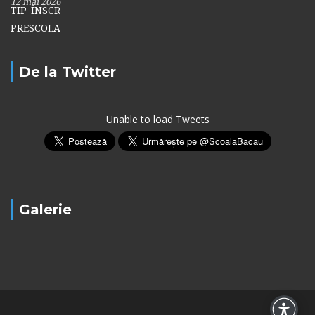
12 mai 2026
De la Twitter
Unable to load Tweets
Galerie