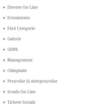
Diverse On-Line
Evenimente
Fără Categorie
Galerie
GDPR
Management
Olimpiade
Preșcolar Și Antepreșcolar
Școala On-Line
Tichete Sociale