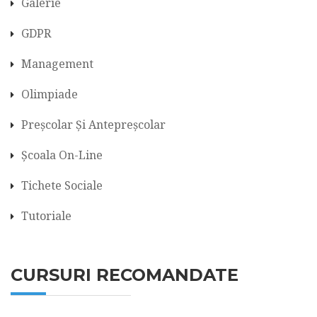
Galerie
GDPR
Management
Olimpiade
Preșcolar Și Antepreșcolar
Școala On-Line
Tichete Sociale
Tutoriale
CURSURI RECOMANDATE