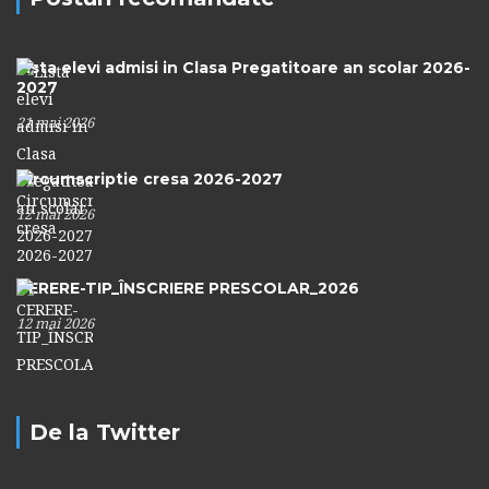
Lista elevi admisi in Clasa Pregatitoare an scolar 2026-
2027
21 mai 2026
Circumscriptie cresa 2026-2027
12 mai 2026
CERERE-TIP_ÎNSCRIERE PRESCOLAR_2026
12 mai 2026
De la Twitter