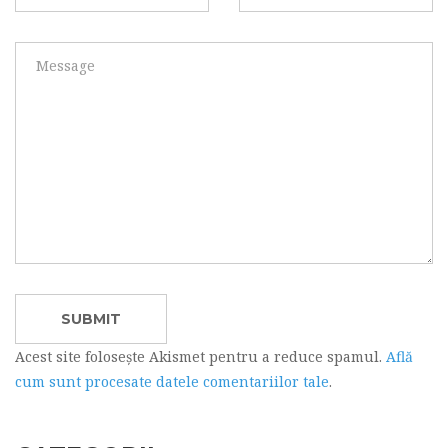
Acest site folosește Akismet pentru a reduce spamul.
Află
cum sunt procesate datele comentariilor tale
.