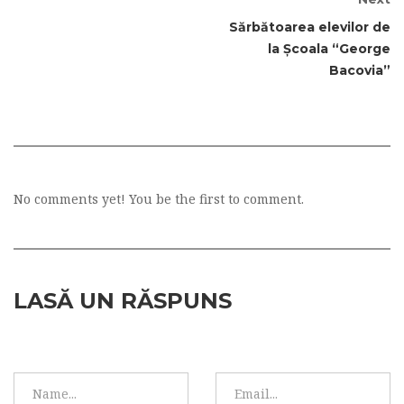
Sărbătoarea elevilor de
la Școala “George
Bacovia”
No comments yet! You be the first to comment.
LASĂ UN RĂSPUNS