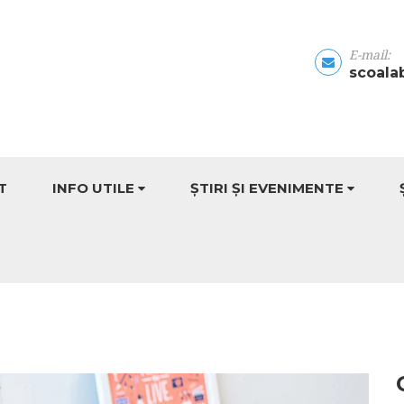
E-mail:
scoala
T
INFO UTILE
ȘTIRI ȘI EVENIMENTE