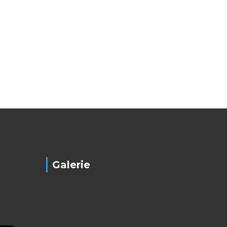
Galerie