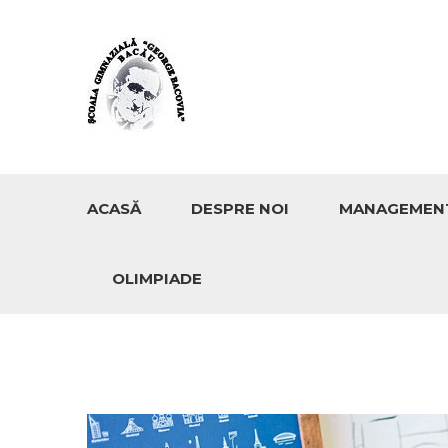
ACASĂ
DESPRE NOI
MANAGEMEN
OLIMPIADE