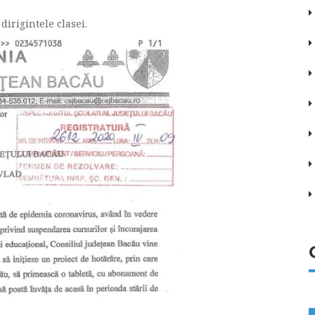
dirigintele clasei.