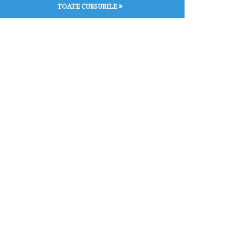
TOATE CURSURILE