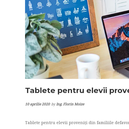
Tablete pentru elevii prove
10 aprilie 2020
by
Ing. Florin Moize
Tablete pentru elevii proveniți din familiile defavo