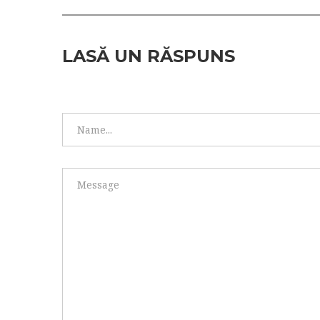
LASĂ UN RĂSPUNS