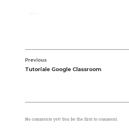
Previous
Tutoriale Google Classroom
No comments yet! You be the first to comment.