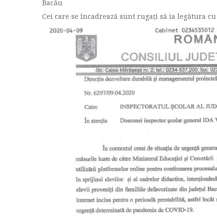
Bacău
Cei care se încadrează sunt rugați să ia legătura cu 